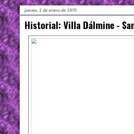
jueves, 1 de enero de 1970
Historial: Villa Dálmine - S