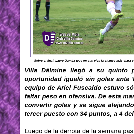
Sobre el final, Lauro Gamba tuvo en sus pies la chance más clara en 
Villa Dálmine llegó a su quinto p
oportunidad igualó sin goles ante 
equipo de Ariel Fuscaldo estuvo sól
faltar peso en ofensiva. De esta ma
convertir goles y se sigue alejand
tercer puesto con 34 puntos, a 4 del
Luego de la derrota de la semana pasa