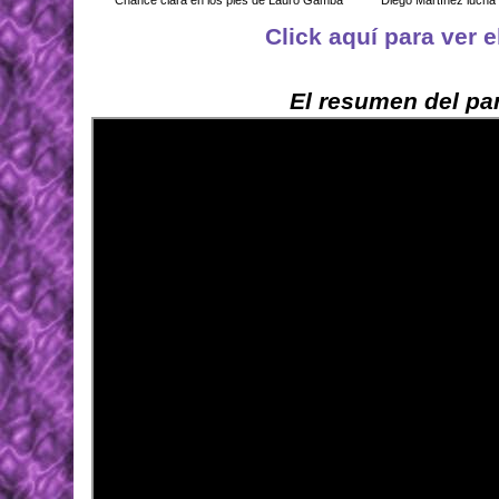
Click aquí para ver 
El resumen del par