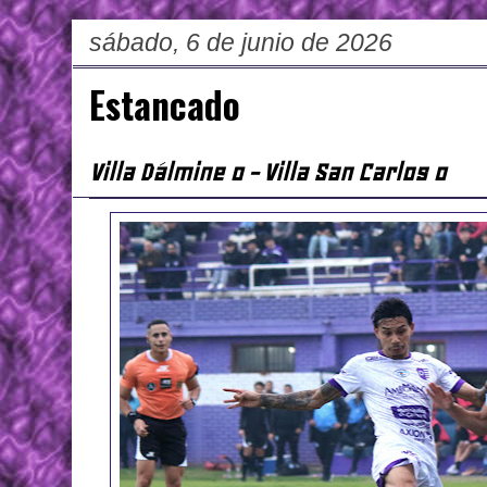
sábado, 6 de junio de 2026
Estancado
Villa Dálmine 0 - Villa San Carlos 0