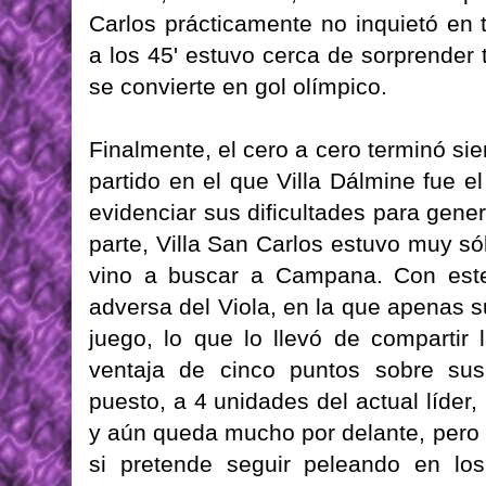
Carlos prácticamente no inquietó en
a los 45' estuvo cerca de sorprender 
se convierte en gol olímpico.
Finalmente, el cero a cero terminó si
partido en el que Villa Dálmine fue e
evidenciar sus dificultades para gener
parte, Villa San Carlos estuvo muy só
vino a buscar a Campana. Con este 
adversa del Viola, en la que apenas 
juego, lo que lo llevó de compartir
ventaja de cinco puntos sobre sus
puesto, a 4 unidades del actual líder,
y aún queda mucho por delante, pero 
si pretende seguir peleando en los