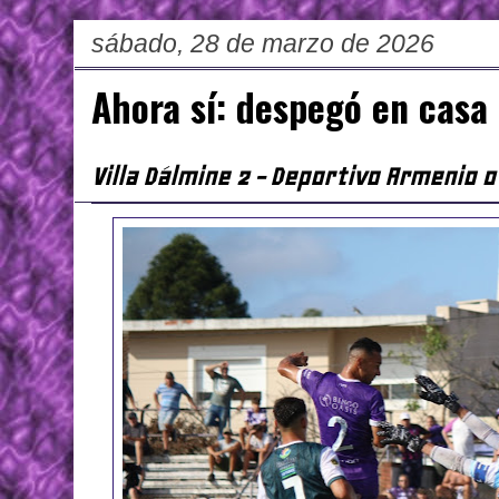
sábado, 28 de marzo de 2026
Ahora sí: despegó en casa
Villa Dálmine 2 - Deportivo Armenio 0