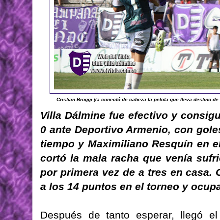
Cristian Broggi ya conectó de cabeza la pelota que lleva destino de 
Villa Dálmine fue efectivo y consig
0 ante Deportivo Armenio, con goles
tiempo y Maximiliano Resquín en e
cortó la mala racha que venía sufr
por primera vez de a tres en casa. C
a los 14 puntos en el torneo y ocupa 
Después de tanto esperar, llegó el