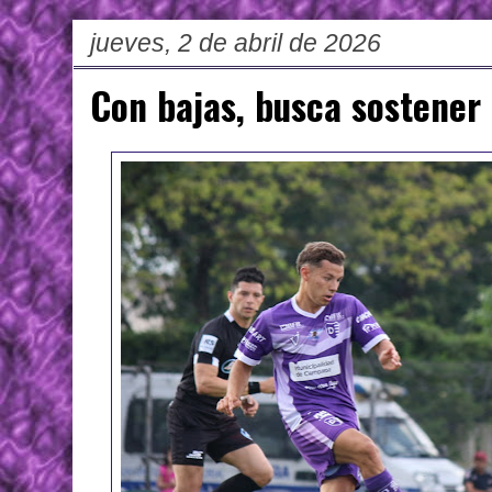
jueves, 2 de abril de 2026
Con bajas, busca sostener 