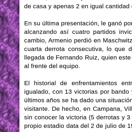
de casa y apenas 2 en igual cantidad d
En su última presentación, le ganó po
alcanzando así cuatro partidos invi
cambio, Armenio perdió en Maschwitz
cuarta derrota consecutiva, lo que 
llegada de Fernando Ruiz, quien este
al frente del equipo.
El historial de enfrentamientos e
igualado, con 13 victorias por bando
últimos años se ha dado una situació
visitante. De hecho, en Campana, Vi
sin conocer la victoria (5 derrotas y 
propio estadio data del 2 de julio de