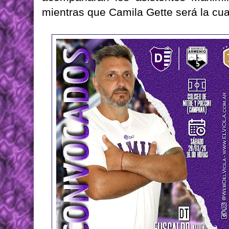
mientras que Camila Gette será la cuar