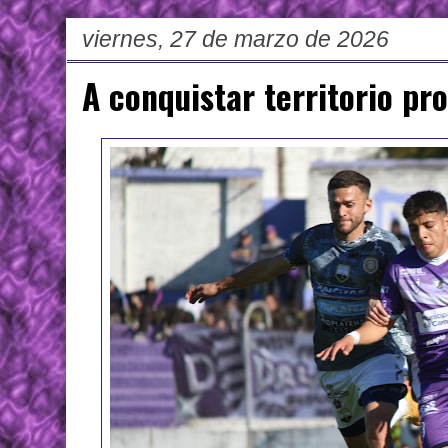
viernes, 27 de marzo de 2026
A conquistar territorio pr