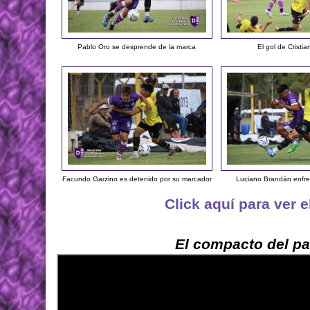
Pablo Oro se desprende de la marca
El gol de Cristia
Facundo Garzino es detenido por su marcador
Luciano Brandán enfre
Click aquí para ver 
El compacto del pa