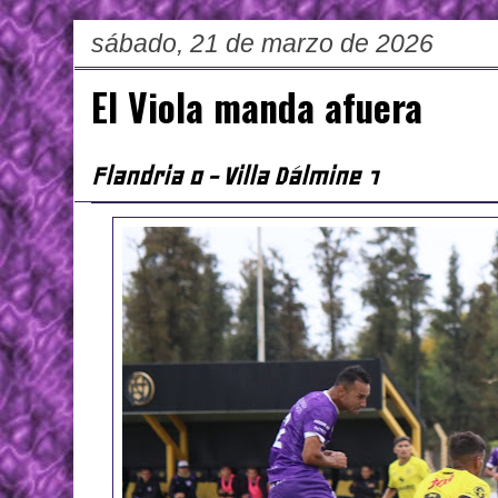
sábado, 21 de marzo de 2026
El Viola manda afuera
Flandria 0 - Villa Dálmine 1