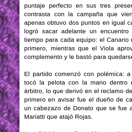
puntaje perfecto en sus tres prese
contrasta con la campaña que vien
apenas obtuvo dos puntos en igual ca
logró sacar adelante un encuentro
tiempo para cada equipo: el Canario
primero, mientras que el Viola apr
complemento y le bastó para quedarse 
El partido comenzó con polémica: a 
tocó la pelota con la mano dentro d
árbitro, lo que derivó en el reclamo d
primero en avisar fue el dueño de c
un cabezazo de Donato que se fue ap
Mariatti que atajó Rojas.