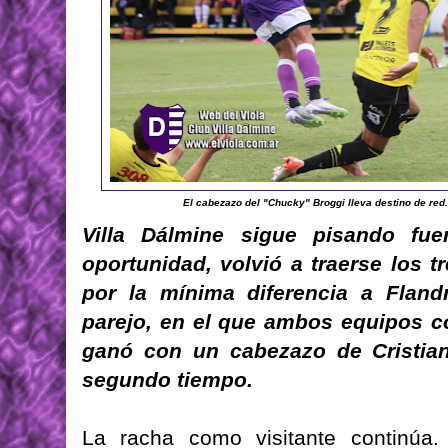
El cabezazo del "Chucky" Broggi lleva destino de red. 
Villa Dálmine sigue pisando fue
oportunidad, volvió a traerse los 
por la mínima diferencia a Fland
parejo, en el que ambos equipos co
ganó con un cabezazo de Cristia
segundo tiempo.
La racha como visitante continúa.