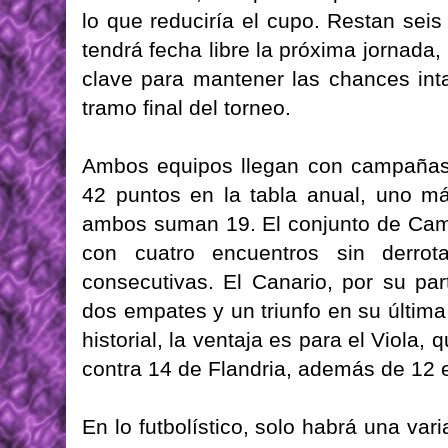
lo que reduciría el cupo. Restan seis
tendrá fecha libre la próxima jornada
clave para mantener las chances inta
tramo final del torneo.
Ambos equipos llegan con campañas 
42 puntos en la tabla anual, uno má
ambos suman 19. El conjunto de Ca
con cuatro encuentros sin derrot
consecutivas. El Canario, por su part
dos empates y un triunfo en su última
historial, la ventaja es para el Viola
contra 14 de Flandria, además de 12
En lo futbolístico, solo habrá una var