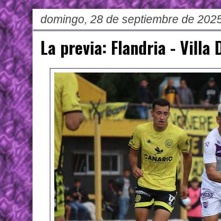
domingo, 28 de septiembre de 202
La previa: Flandria - Villa