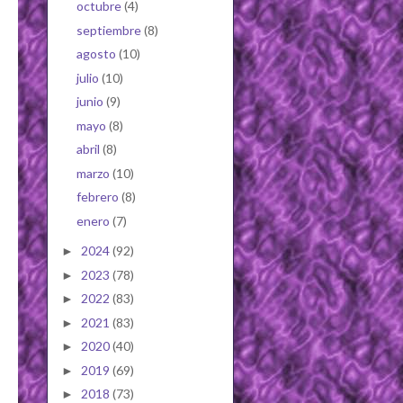
octubre
(4)
septiembre
(8)
agosto
(10)
julio
(10)
junio
(9)
mayo
(8)
abril
(8)
marzo
(10)
febrero
(8)
enero
(7)
2024
(92)
►
2023
(78)
►
2022
(83)
►
2021
(83)
►
2020
(40)
►
2019
(69)
►
2018
(73)
►