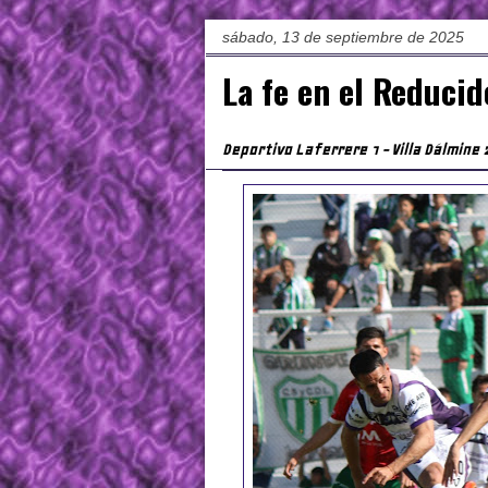
sábado, 13 de septiembre de 2025
La fe en el Reducid
Deportivo Laferrere 1 - Villa Dálmine 