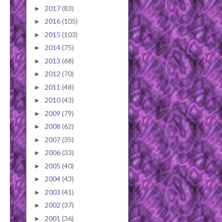
2017
(83)
►
2016
(105)
►
2015
(103)
►
2014
(75)
►
2013
(68)
►
2012
(70)
►
2011
(48)
►
2010
(43)
►
2009
(79)
►
2008
(62)
►
2007
(35)
►
2006
(33)
►
2005
(40)
►
2004
(43)
►
2003
(41)
►
2002
(37)
►
2001
(36)
►