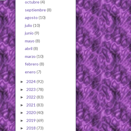
octubre
(4)
septiembre
(8)
agosto
(10)
julio
(10)
junio
(9)
mayo
(8)
abril
(8)
marzo
(10)
febrero
(8)
enero
(7)
2024
(92)
►
2023
(78)
►
2022
(83)
►
2021
(83)
►
2020
(40)
►
2019
(69)
►
2018
(73)
►