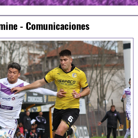
álmine - Comunicaciones