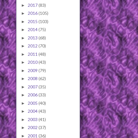
2017
(83)
►
2016
(105)
►
2015
(103)
►
2014
(75)
►
2013
(68)
►
2012
(70)
►
2011
(48)
►
2010
(43)
►
2009
(79)
►
2008
(62)
►
2007
(35)
►
2006
(33)
►
2005
(40)
►
2004
(43)
►
2003
(41)
►
2002
(37)
►
2001
(36)
►