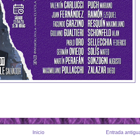
Inicio
Entrada antigu