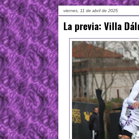
viernes, 11 de abril de 2025
La previa: Villa D