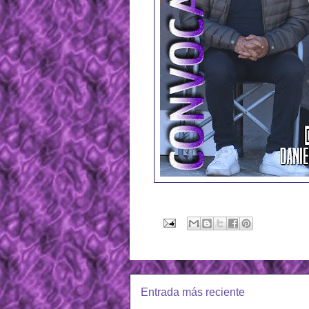
Entrada más reciente