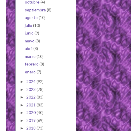
octubre
(4)
septiembre
(8)
agosto
(10)
julio
(10)
junio
(9)
mayo
(8)
abril
(8)
marzo
(10)
febrero
(8)
enero
(7)
2024
(92)
►
2023
(78)
►
2022
(83)
►
2021
(83)
►
2020
(40)
►
2019
(69)
►
2018
(73)
►