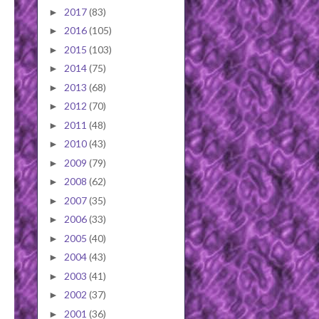
2017
(83)
►
2016
(105)
►
2015
(103)
►
2014
(75)
►
2013
(68)
►
2012
(70)
►
2011
(48)
►
2010
(43)
►
2009
(79)
►
2008
(62)
►
2007
(35)
►
2006
(33)
►
2005
(40)
►
2004
(43)
►
2003
(41)
►
2002
(37)
►
2001
(36)
►