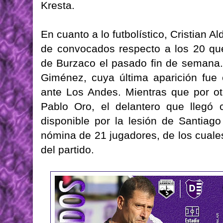
Kresta.
En cuanto a lo futbolístico, Cristian A
de convocados respecto a los 20 qu
de Burzaco el pasado fin de semana. 
Giménez, cuya última aparición fue 
ante Los Andes. Mientras que por ot
Pablo Oro, el delantero que llegó 
disponible por la lesión de Santiag
nómina de 21 jugadores, de los cuales
del partido.