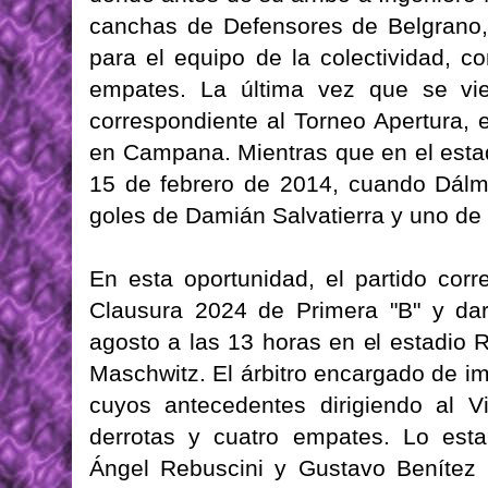
canchas de Defensores de Belgrano, 
para el equipo de la colectividad, co
empates. La última vez que se vie
correspondiente al Torneo Apertura,
en Campana. Mientras que en el esta
15 de febrero de 2014, cuando Dálm
goles de Damián Salvatierra y uno de
En esta oportunidad, el partido cor
Clausura 2024 de Primera "B" y da
agosto a las 13 horas en el estadio 
Maschwitz. El árbitro encargado de imp
cuyos antecedentes dirigiendo al Vi
derrotas y cuatro empates. Lo est
Ángel Rebuscini y Gustavo Benítez S