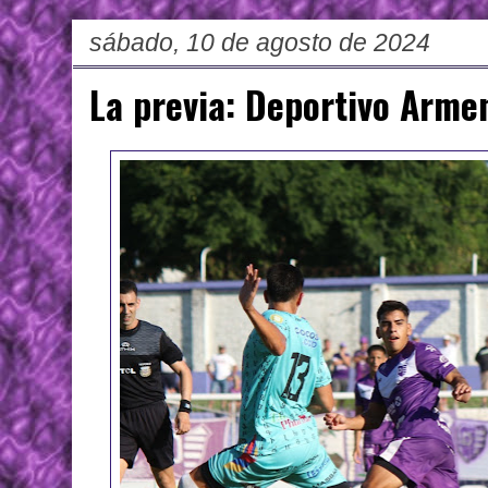
sábado, 10 de agosto de 2024
La previa: Deportivo Armen