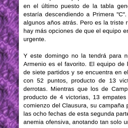
en el último puesto de la tabla gen
estaría descendiendo a Primera "C"
algunos años atrás. Pero es la triste 
hay más opciones de que el equipo 
urgente.
Y este domingo no la tendrá para na
Armenio es el favorito. El equipo de 
de siete partidos y se encuentra en e
con 52 puntos, producto de 13 vic
derrotas. Mientras que los de Cam
producto de 4 victorias, 13 empates
comienzo del Clausura, su campaña 
las ocho fechas de esta segunda part
anemia ofensiva, anotando tan solo un 