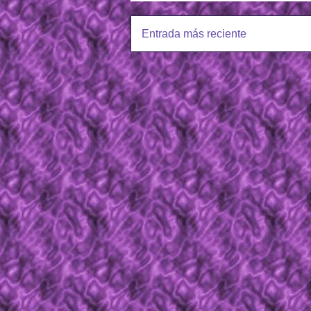
Entrada más reciente