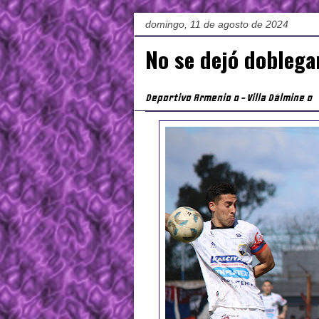
domingo, 11 de agosto de 2024
No se dejó doblega
Deportivo Armenio 0 - Villa Dálmine 0