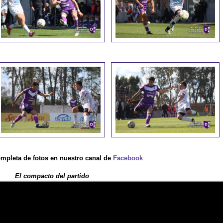
ompleta de fotos en nuestro canal de
Facebook
El compacto del partido