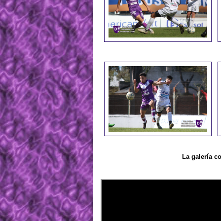
La galería c