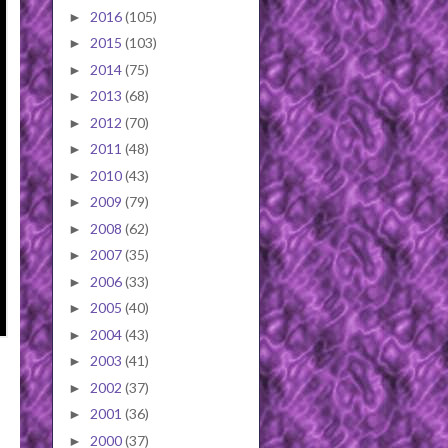
2016
(105)
►
2015
(103)
►
2014
(75)
►
2013
(68)
►
2012
(70)
►
2011
(48)
►
2010
(43)
►
2009
(79)
►
2008
(62)
►
2007
(35)
►
2006
(33)
►
2005
(40)
►
2004
(43)
►
2003
(41)
►
2002
(37)
►
2001
(36)
►
2000
(37)
►