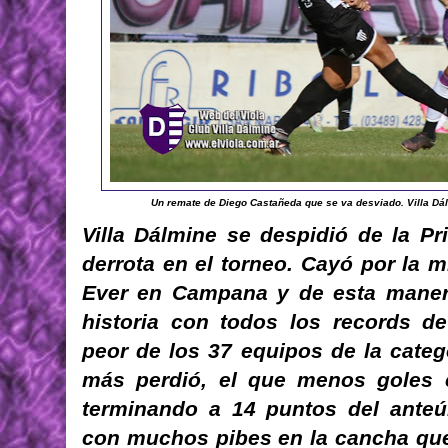
Un remate de Diego Castañeda que se va desviado. Villa Dál
Villa Dálmine se despidió de la P
derrota en el torneo. Cayó por la 
Ever en Campana y de esta maner
historia con todos los records de
peor de los 37 equipos de la categ
más perdió, el que menos goles c
terminando a 14 puntos del anteúl
con muchos pibes en la cancha que 