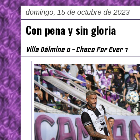
domingo, 15 de octubre de 2023
Con pena y sin gloria
Villa Dálmine 0 - Chaco For Ever 1