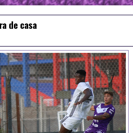
ra de casa