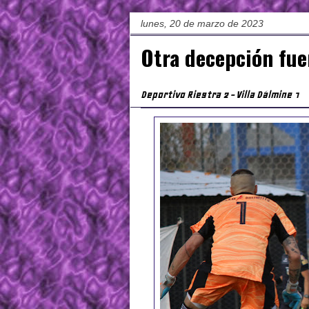
lunes, 20 de marzo de 2023
Otra decepción fue
Deportivo Riestra 2 - Villa Dálmine 1