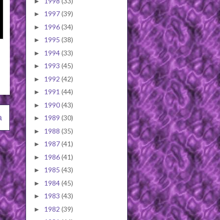
1998
(33)
►
1997
(39)
►
1996
(34)
►
1995
(38)
►
1994
(33)
►
1993
(45)
►
1992
(42)
►
1991
(44)
►
1990
(43)
►
a
1989
(30)
►
1988
(35)
►
1987
(41)
►
1986
(41)
►
1985
(43)
►
1984
(45)
►
1983
(43)
►
1982
(39)
►