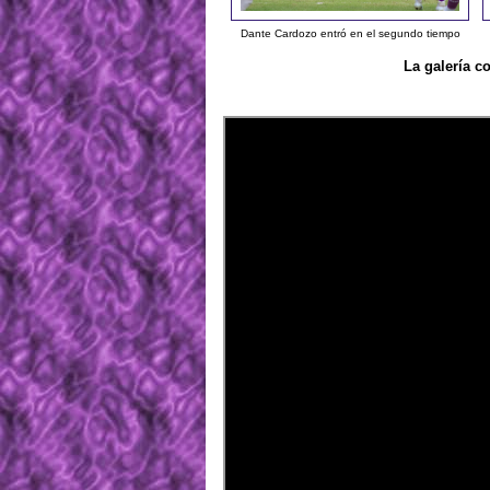
Dante Cardozo entró en el segundo tiempo
La galería c