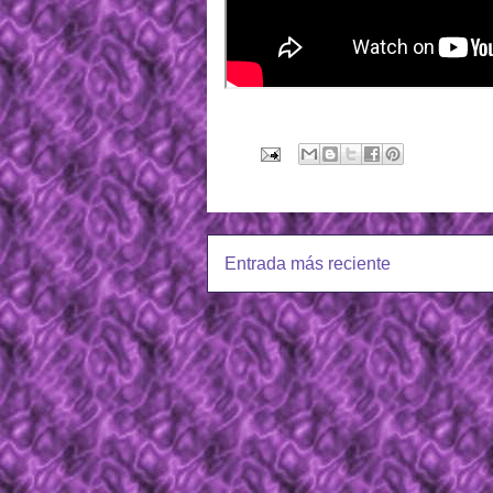
Entrada más reciente