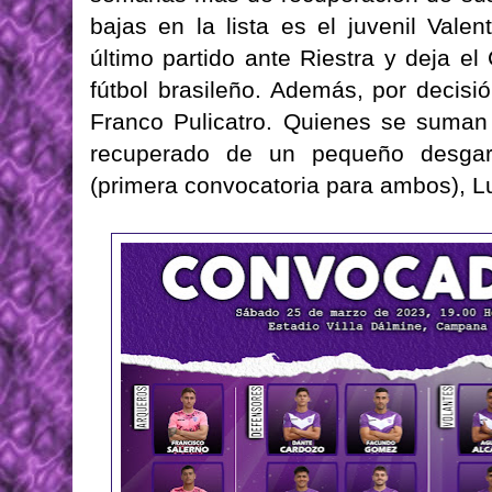
bajas en la lista es el juvenil Valen
último partido ante Riestra y deja el
fútbol brasileño. Además, por decisió
Franco Pulicatro. Quienes se suman 
recuperado de un pequeño desgarr
(primera convocatoria para ambos), L