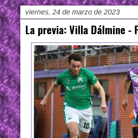
viernes, 24 de marzo de 2023
La previa: Villa Dálmine - 