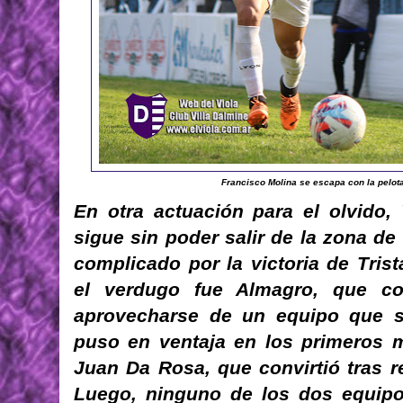
Francisco Molina se escapa con la pelota
En otra actuación para el olvido, 
sigue sin poder salir de la zona 
complicado por la victoria de Tris
el verdugo fue Almagro, que c
aprovecharse de un equipo que se
puso en ventaja en los primeros 
Juan Da Rosa, que convirtió tras re
Luego, ninguno de los dos equipo