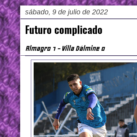
sábado, 9 de julio de 2022
Futuro complicado
Almagro 1 - Villa Dálmine 0