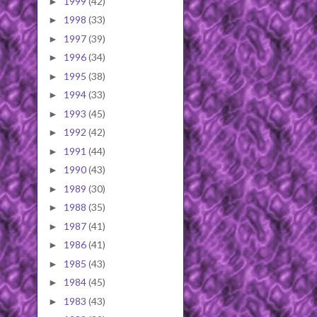
1999
(42)
►
1998
(33)
►
1997
(39)
►
1996
(34)
►
1995
(38)
►
1994
(33)
►
1993
(45)
►
1992
(42)
►
1991
(44)
►
1990
(43)
►
1989
(30)
►
1988
(35)
►
1987
(41)
►
1986
(41)
►
1985
(43)
►
1984
(45)
►
1983
(43)
►