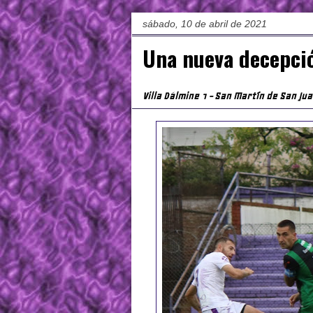
sábado, 10 de abril de 2021
Una nueva decepci
Villa Dálmine 1 - San Martín de San Jua