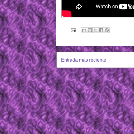
Entrada más reciente