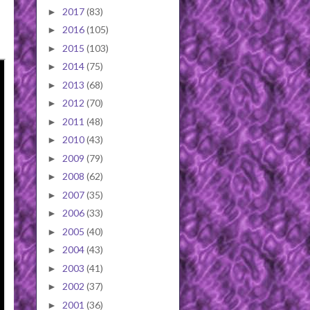
2017
(83)
►
2016
(105)
►
2015
(103)
►
2014
(75)
►
2013
(68)
►
2012
(70)
►
2011
(48)
►
2010
(43)
►
2009
(79)
►
2008
(62)
►
2007
(35)
►
2006
(33)
►
2005
(40)
►
2004
(43)
►
2003
(41)
►
2002
(37)
►
2001
(36)
►