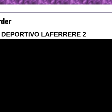
rder
– DEPORTIVO LAFERRERE 2