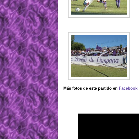
Más fotos de este partido en
Facebook