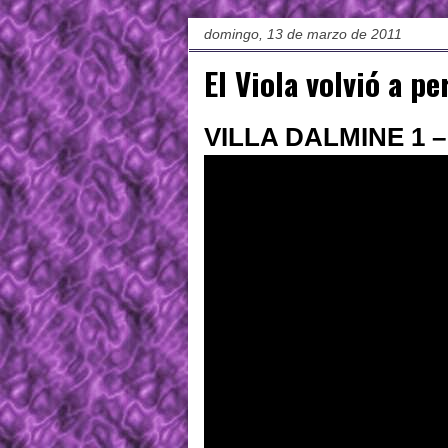
domingo, 13 de marzo de 2011
El Viola volvió a pe
VILLA DALMINE 1 