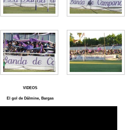
VIDEOS
El gol de Dálmine, Bargas