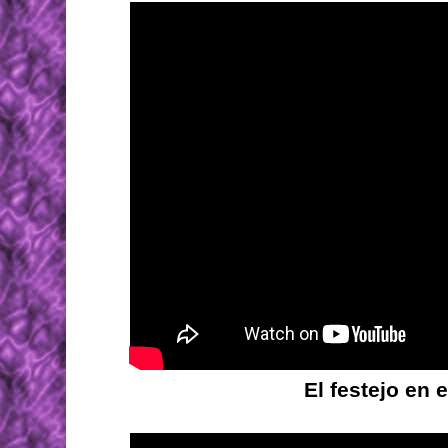
El festejo en 