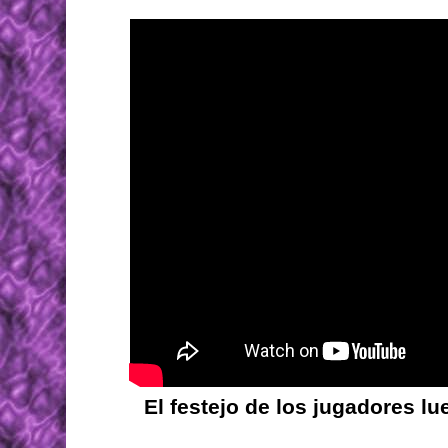
El festejo de los jugadores lu