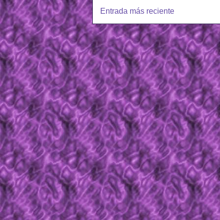
Entrada más reciente