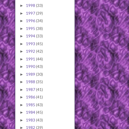
1998
(33)
►
1997
(39)
►
1996
(34)
►
1995
(38)
►
1994
(33)
►
1993
(45)
►
1992
(42)
►
1991
(44)
►
1990
(43)
►
1989
(30)
►
1988
(35)
►
1987
(41)
►
1986
(41)
►
1985
(43)
►
1984
(45)
►
1983
(43)
►
1982
(39)
►