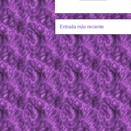
Entrada más reciente