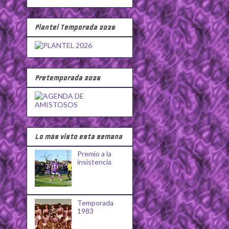
Plantel Temporada 2026
Pretemporada 2026
Lo más visto esta semana
Premio a la
insistencia
Temporada
1983