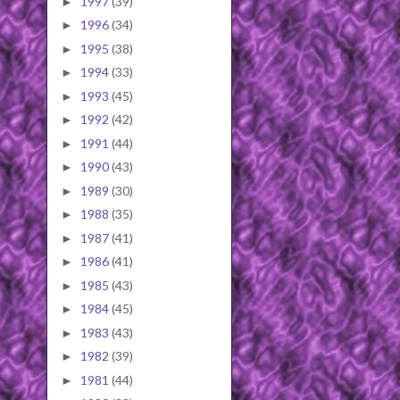
1997
(39)
►
1996
(34)
►
1995
(38)
►
1994
(33)
►
1993
(45)
►
1992
(42)
►
1991
(44)
►
1990
(43)
►
1989
(30)
►
1988
(35)
►
1987
(41)
►
1986
(41)
►
1985
(43)
►
1984
(45)
►
1983
(43)
►
1982
(39)
►
1981
(44)
►