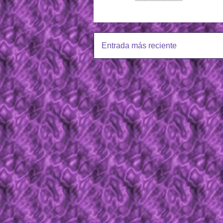
Entrada más reciente