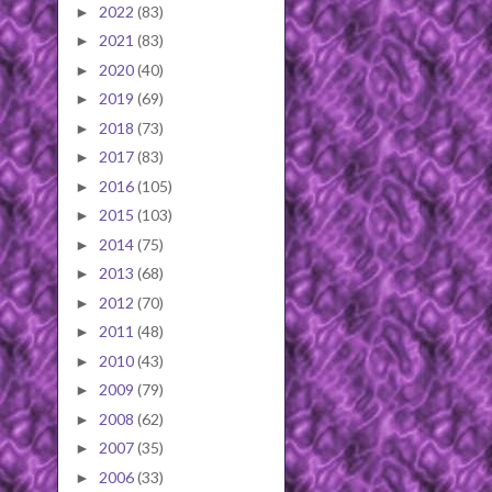
2022
(83)
►
2021
(83)
►
2020
(40)
►
2019
(69)
►
2018
(73)
►
2017
(83)
►
2016
(105)
►
2015
(103)
►
2014
(75)
►
2013
(68)
►
2012
(70)
►
2011
(48)
►
2010
(43)
►
2009
(79)
►
2008
(62)
►
2007
(35)
►
2006
(33)
►