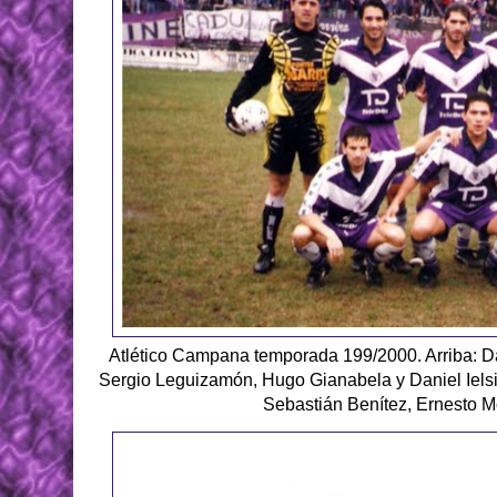
Atlético Campana temporada 199/2000. Arriba: Dani
Sergio Leguizamón, Hugo Gianabela y Daniel Iels
Sebastián Benítez, Ernesto 