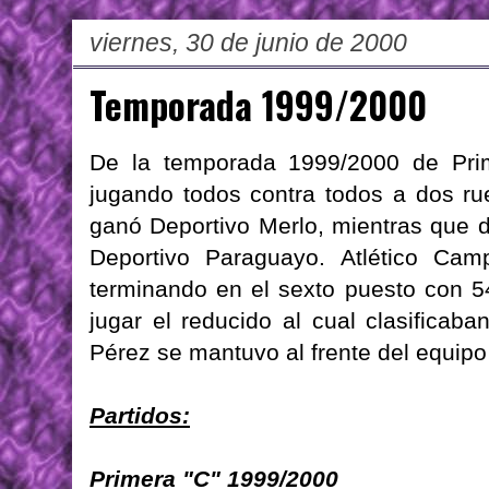
viernes, 30 de junio de 2000
Temporada 1999/2000
De la temporada 1999/2000 de Prim
jugando todos contra todos a dos r
ganó Deportivo Merlo, mientras que 
Deportivo Paraguayo. Atlético Ca
terminando en el sexto puesto con 5
jugar el reducido al cual clasificaba
Pérez se mantuvo al frente del equipo
Partidos:
Primera "C" 1999/2000