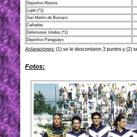
Deportivo Riestra
Luján (*1)
San Martín de Burzaco
Cañuelas
Defensores Unidos (*1)
Deportivo Paraguayo
Aclaraciones:
(1) se le descontaron 3 puntos y (2) 
Fotos: