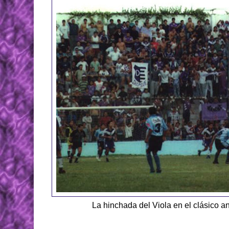
La hinchada del Viola en el clásico 