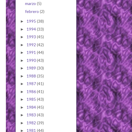
marzo
(5)
febrero
(2)
1995
(38)
►
1994
(33)
►
1993
(45)
►
1992
(42)
►
1991
(44)
►
1990
(43)
►
1989
(30)
►
1988
(35)
►
1987
(41)
►
1986
(41)
►
1985
(43)
►
1984
(45)
►
1983
(43)
►
1982
(39)
►
1981
(44)
►