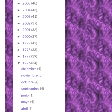
2005
(40)
►
2004
(43)
►
2003
(41)
►
2002
(37)
►
2001
(36)
►
2000
(37)
►
1999
(42)
►
1998
(33)
►
1997
(39)
►
1996
(34)
▼
diciembre
(4)
noviembre
(5)
octubre
(4)
septiembre
(4)
junio
(1)
mayo
(4)
abril
(5)