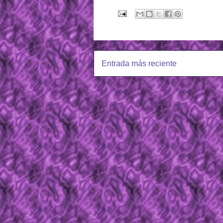
Entrada más reciente