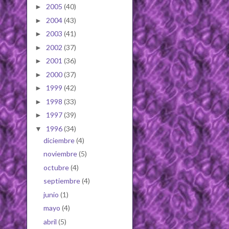
2005
(40)
►
2004
(43)
►
2003
(41)
►
2002
(37)
►
2001
(36)
►
2000
(37)
►
1999
(42)
►
1998
(33)
►
1997
(39)
►
1996
(34)
▼
diciembre
(4)
noviembre
(5)
octubre
(4)
septiembre
(4)
junio
(1)
mayo
(4)
abril
(5)