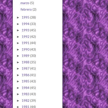
marzo
(5)
febrero
(2)
1995
(38)
►
1994
(33)
►
1993
(45)
►
1992
(42)
►
1991
(44)
►
1990
(43)
►
1989
(30)
►
1988
(35)
►
1987
(41)
►
1986
(41)
►
1985
(43)
►
1984
(45)
►
1983
(43)
►
1982
(39)
►
1981
(44)
►