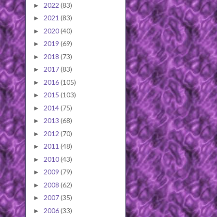
2022
(83)
►
2021
(83)
►
2020
(40)
►
2019
(69)
►
2018
(73)
►
2017
(83)
►
2016
(105)
►
2015
(103)
►
2014
(75)
►
2013
(68)
►
2012
(70)
►
2011
(48)
►
2010
(43)
►
2009
(79)
►
2008
(62)
►
2007
(35)
►
2006
(33)
►