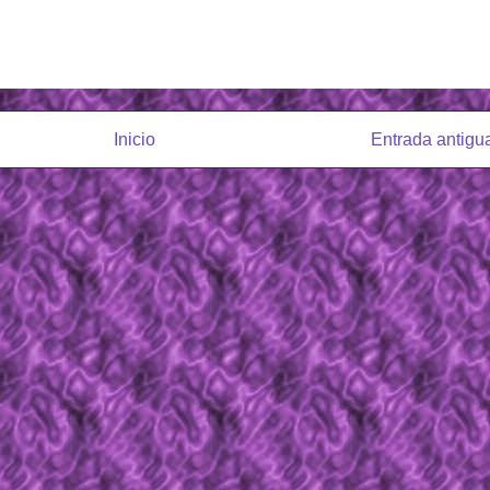
Inicio
Entrada antigu