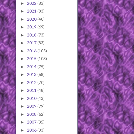
2022
(83)
►
2021
(83)
►
2020
(40)
►
2019
(69)
►
2018
(73)
►
2017
(83)
►
2016
(105)
►
2015
(103)
►
2014
(75)
►
2013
(68)
►
2012
(70)
►
2011
(48)
►
2010
(43)
►
2009
(79)
►
2008
(62)
►
2007
(35)
►
2006
(33)
►