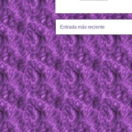
Entrada más reciente