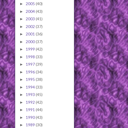
2005
(40)
►
2004
(43)
►
2003
(41)
►
2002
(37)
►
2001
(36)
►
2000
(37)
►
1999
(42)
►
1998
(33)
►
1997
(39)
►
1996
(34)
►
1995
(38)
►
1994
(33)
►
1993
(45)
►
1992
(42)
►
1991
(44)
►
1990
(43)
►
1989
(30)
►