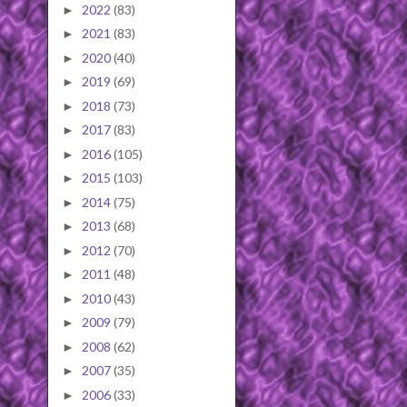
2022
(83)
►
2021
(83)
►
2020
(40)
►
2019
(69)
►
2018
(73)
►
2017
(83)
►
2016
(105)
►
2015
(103)
►
2014
(75)
►
2013
(68)
►
2012
(70)
►
2011
(48)
►
2010
(43)
►
2009
(79)
►
2008
(62)
►
2007
(35)
►
2006
(33)
►