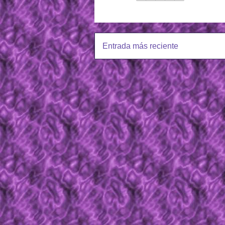
Entrada más reciente