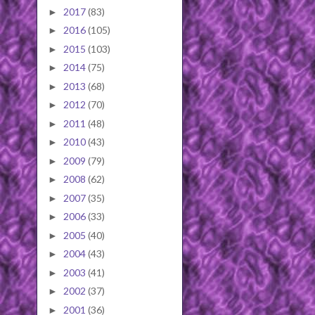
2017
(83)
►
2016
(105)
►
2015
(103)
►
2014
(75)
►
2013
(68)
►
2012
(70)
►
2011
(48)
►
2010
(43)
►
2009
(79)
►
2008
(62)
►
2007
(35)
►
2006
(33)
►
2005
(40)
►
2004
(43)
►
2003
(41)
►
2002
(37)
►
2001
(36)
►