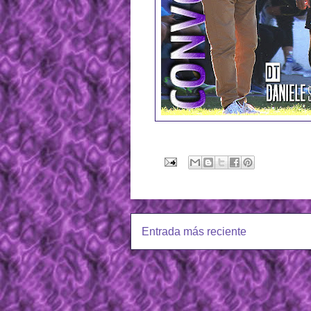
Entrada más reciente