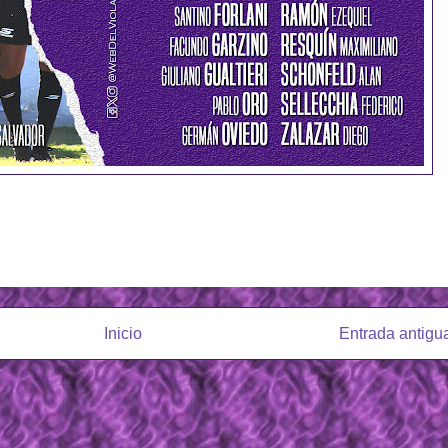
Inicio
Entrada antigu