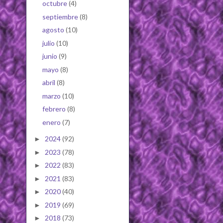
octubre
(4)
septiembre
(8)
agosto
(10)
julio
(10)
junio
(9)
mayo
(8)
abril
(8)
marzo
(10)
febrero
(8)
enero
(7)
2024
(92)
►
2023
(78)
►
2022
(83)
►
2021
(83)
►
2020
(40)
►
2019
(69)
►
2018
(73)
►