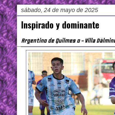
sábado, 24 de mayo de 2025
Inspirado y dominante
Argentino de Quilmes 0 - Villa Dálmin