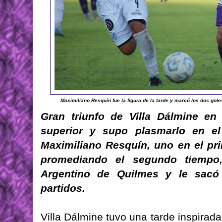
Maximiliano Resquín fue la figura de la tarde y marcó los dos gole
Gran triunfo de Villa Dálmine en
superior y supo plasmarlo en e
Maximiliano Resquín, uno en el pri
promediando el segundo tiemp
Argentino de Quilmes y le sacó
partidos.
Villa Dálmine tuvo una tarde inspirad