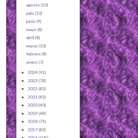
agosto
(10)
julio
(10)
junio
(9)
mayo
(8)
abril
(8)
marzo
(10)
febrero
(8)
enero
(7)
2024
(92)
►
2023
(78)
►
2022
(83)
►
2021
(83)
►
2020
(40)
►
2019
(69)
►
2018
(73)
►
2017
(83)
►
2016
(105)
►