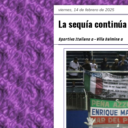
viernes, 14 de febrero de 2025
La sequía continúa
Sportivo Italiano 0 - Villa Dálmine 0