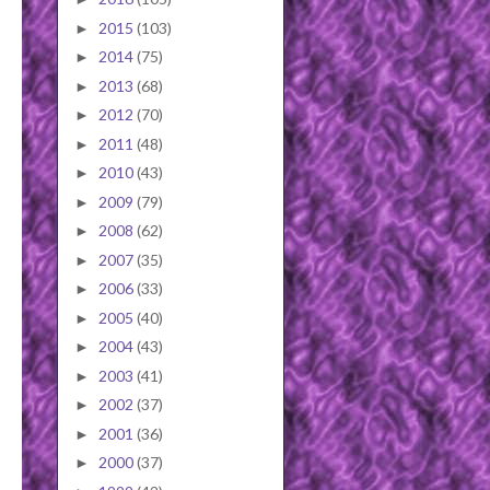
2015
(103)
►
2014
(75)
►
2013
(68)
►
2012
(70)
►
2011
(48)
►
2010
(43)
►
2009
(79)
►
2008
(62)
►
2007
(35)
►
2006
(33)
►
2005
(40)
►
2004
(43)
►
2003
(41)
►
2002
(37)
►
2001
(36)
►
2000
(37)
►