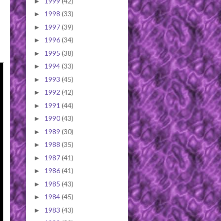
1999
(42)
►
1998
(33)
►
1997
(39)
►
1996
(34)
►
1995
(38)
►
1994
(33)
►
1993
(45)
►
1992
(42)
►
1991
(44)
►
1990
(43)
►
1989
(30)
►
1988
(35)
►
1987
(41)
►
1986
(41)
►
1985
(43)
►
1984
(45)
►
1983
(43)
►