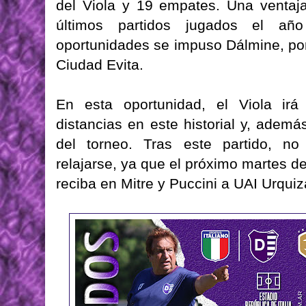
del Viola y 19 empates. Una ventaj
últimos partidos jugados el 
oportunidades se impuso Dálmine, po
Ciudad Evita.
En esta oportunidad, el Viola ir
distancias en este historial y, ademá
del torneo. Tras este partido, n
relajarse, ya que el próximo martes d
reciba en Mitre y Puccini a UAI Urquiz