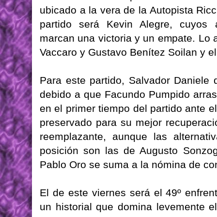
ubicado a la vera de la Autopista Ricc
partido será Kevin Alegre, cuyos a
marcan una victoria y un empate. Lo 
Vaccaro y Gustavo Benítez Soilan y el 
Para este partido, Salvador Daniele
debido a que Facundo Pumpido arrastr
en el primer tiempo del partido ante 
preservado para su mejor recuperaci
reemplazante, aunque las alternat
posición son las de Augusto Sonzo
Pablo Oro se suma a la nómina de co
El de este viernes será el 49º enfre
un historial que domina levemente el