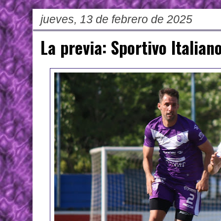
jueves, 13 de febrero de 2025
La previa: Sportivo Italian