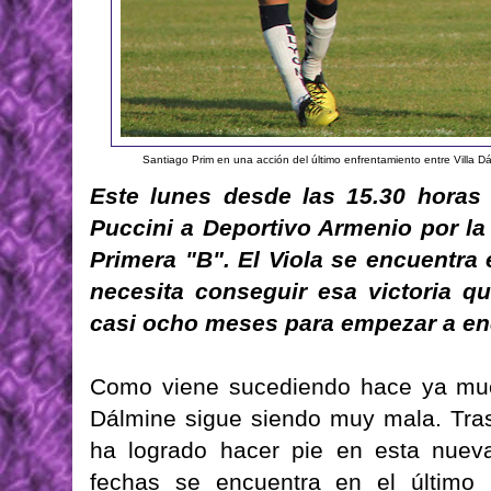
Santiago Prim en una acción del último enfrentamiento entre Villa
Este lunes desde las 15.30 horas 
Puccini a Deportivo Armenio por la
Primera "B". El Viola se encuentra 
necesita conseguir esa victoria q
casi ocho meses para empezar a en
Como viene sucediendo hace ya much
Dálmine sigue siendo muy mala. Tra
ha logrado hacer pie en esta nuev
fechas se encuentra en el último