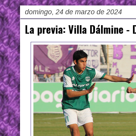
domingo, 24 de marzo de 2024
La previa: Villa Dálmine -