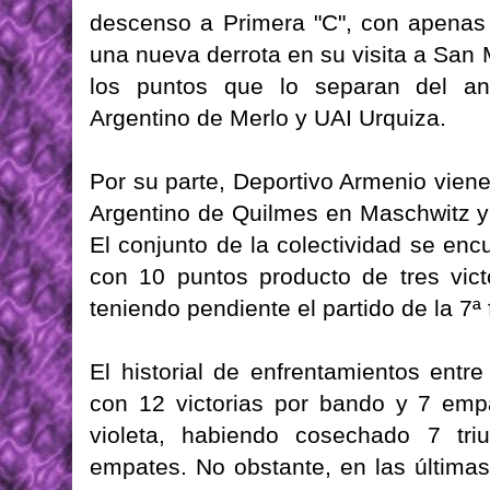
descenso a Primera "C", con apenas 
una nueva derrota en su visita a San 
los puntos que lo separan del an
Argentino de Merlo y UAI Urquiza.
Por su parte, Deportivo Armenio viene
Argentino de Quilmes en Maschwitz y 
El conjunto de la colectividad se enc
con 10 puntos producto de tres vict
teniendo pendiente el partido de la 7ª
El historial de enfrentamientos ent
con 12 victorias por bando y 7 emp
violeta, habiendo cosechado 7 tr
empates. No obstante, en las últimas