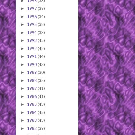
1998
(33)
►
1997
(39)
►
1996
(34)
►
1995
(38)
►
1994
(33)
►
1993
(45)
►
1992
(42)
►
1991
(44)
►
1990
(43)
►
1989
(30)
►
1988
(35)
►
1987
(41)
►
1986
(41)
►
1985
(43)
►
1984
(45)
►
1983
(43)
►
1982
(39)
►