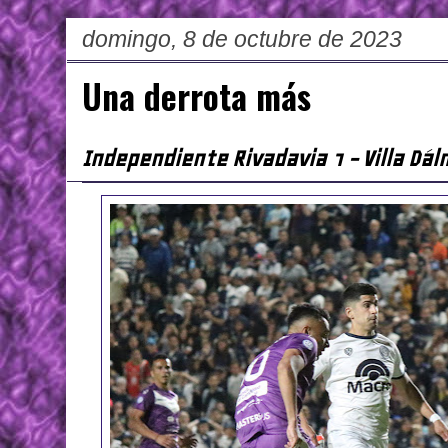
domingo, 8 de octubre de 2023
Una derrota más
Independiente Rivadavia 1 - Villa Dál