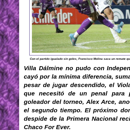
Con el partido igualado sin goles, Francisco Molina saca un remate qu
Villa Dálmine no pudo con Indepe
cayó por la mínima diferencia, suma
pesar de jugar descendido, el Viol
que necesitó de un penal para p
goleador del torneo, Alex Arce, ano
el segundo tiempo. El próximo do
despide de la Primera Nacional rec
Chaco For Ever.