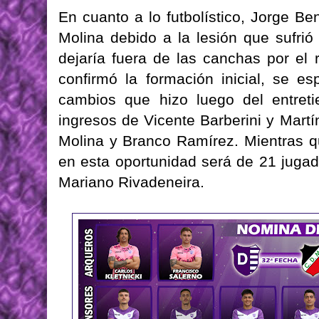
En cuanto a lo futbolístico, Jorge B
Molina debido a la lesión que sufrió 
dejaría fuera de las canchas por el 
confirmó la formación inicial, se e
cambios que hizo luego del entret
ingresos de Vicente Barberini y Mar
Molina y Branco Ramírez. Mientras q
en esta oportunidad será de 21 juga
Mariano Rivadeneira.