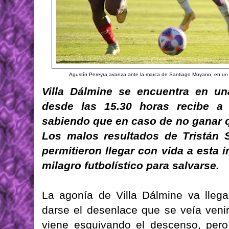
Agustín Pereyra avanza ante la marca de Santiago Moyano, en un 
Villa Dálmine se encuentra en una
desde las 15.30 horas recibe 
sabiendo que en caso de no ganar 
Los malos resultados de Tristán S
permitieron llegar con vida a esta
milagro futbolístico para salvarse.
La agonía de Villa Dálmine va llega
darse el desenlace que se veía venir
viene esquivando el descenso, pero