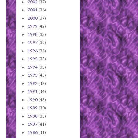
2002
(37)
►
2001
(36)
►
2000
(37)
►
1999
(42)
►
1998
(33)
►
1997
(39)
►
1996
(34)
►
1995
(38)
►
1994
(33)
►
1993
(45)
►
1992
(42)
►
1991
(44)
►
1990
(43)
►
1989
(30)
►
1988
(35)
►
1987
(41)
►
1986
(41)
►