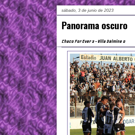
sábado, 3 de junio de 2023
Panorama oscuro
Chaco For Ever 2 - Villa Dálmine 0