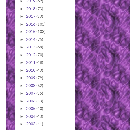
2019
(69)
►
2018
(73)
►
2017
(83)
►
2016
(105)
►
2015
(103)
►
2014
(75)
►
2013
(68)
►
2012
(70)
►
2011
(48)
►
2010
(43)
►
2009
(79)
►
2008
(62)
►
2007
(35)
►
2006
(33)
►
2005
(40)
►
2004
(43)
►
2003
(41)
►