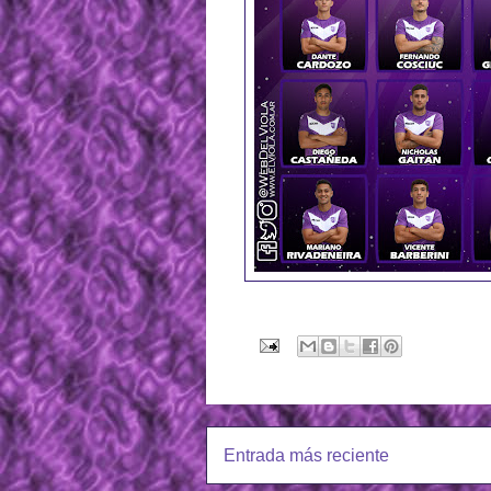
Entrada más reciente