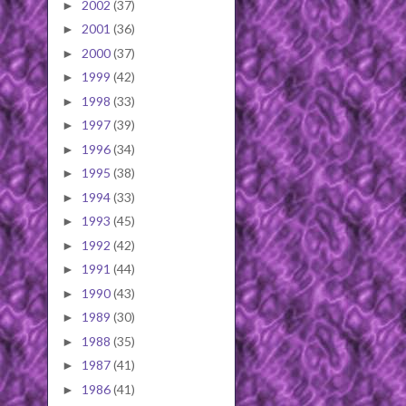
2002
(37)
►
2001
(36)
►
2000
(37)
►
1999
(42)
►
1998
(33)
►
1997
(39)
►
1996
(34)
►
1995
(38)
►
1994
(33)
►
1993
(45)
►
1992
(42)
►
1991
(44)
►
1990
(43)
►
1989
(30)
►
1988
(35)
►
1987
(41)
►
1986
(41)
►