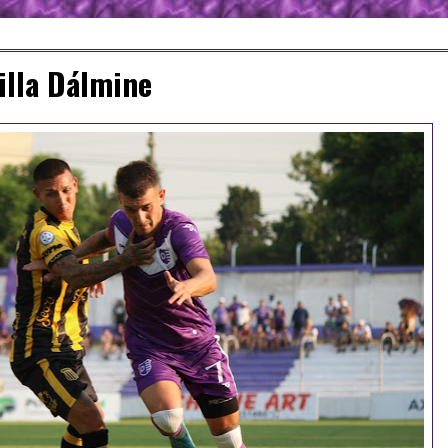
Villa Dálmine