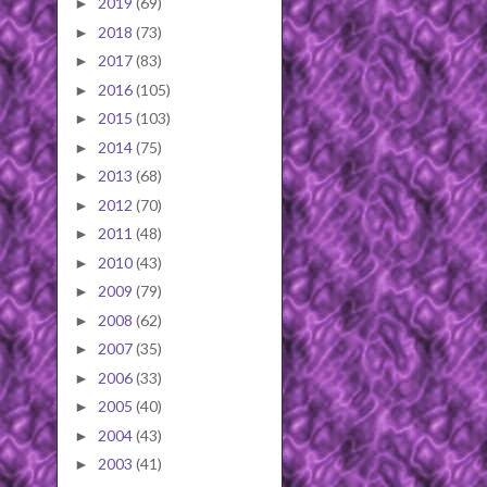
2019
(69)
►
2018
(73)
►
2017
(83)
►
2016
(105)
►
2015
(103)
►
2014
(75)
►
2013
(68)
►
2012
(70)
►
2011
(48)
►
2010
(43)
►
2009
(79)
►
2008
(62)
►
2007
(35)
►
2006
(33)
►
2005
(40)
►
2004
(43)
►
2003
(41)
►