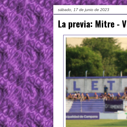
sábado, 17 de junio de 2023
La previa: Mitre - 