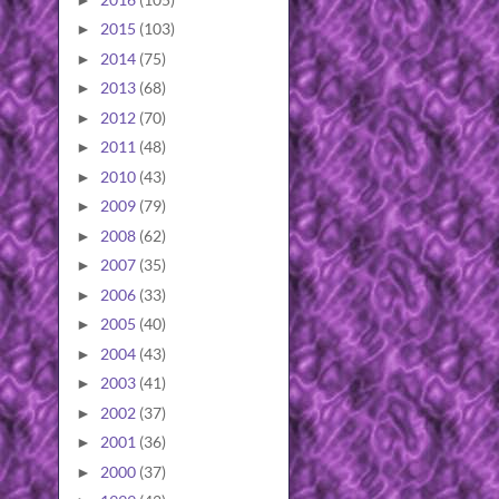
2015
(103)
►
2014
(75)
►
2013
(68)
►
2012
(70)
►
2011
(48)
►
2010
(43)
►
2009
(79)
►
2008
(62)
►
2007
(35)
►
2006
(33)
►
2005
(40)
►
2004
(43)
►
2003
(41)
►
2002
(37)
►
2001
(36)
►
2000
(37)
►