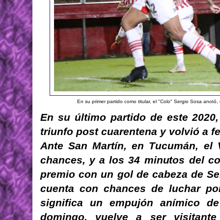
En su primer partido como titular, el "Colo" Sergio Sosa anotó,
En su último partido de este 2020,
triunfo post cuarentena y volvió a 
Ante San Martín, en Tucumán, el 
chances, y a los 34 minutos del 
premio con un gol de cabeza de Se
cuenta con chances de luchar por 
significa un empujón anímico de
domingo, vuelve a ser visitante 