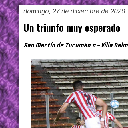
domingo, 27 de diciembre de 2020
Un triunfo muy esperado
San Martín de Tucumán 0 - Villa Dálm