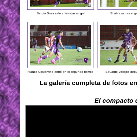
Sergio Sosa sale a festejar su gol
El abrazo tras el 
Franco Costantino entró en el segundo tiempo
Eduardo Vallejos debu
La galería completa de fotos e
El compacto d