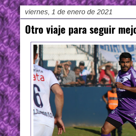
viernes, 1 de enero de 2021
Otro viaje para seguir me