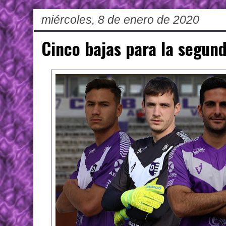
miércoles, 8 de enero de 2020
Cinco bajas para la segun