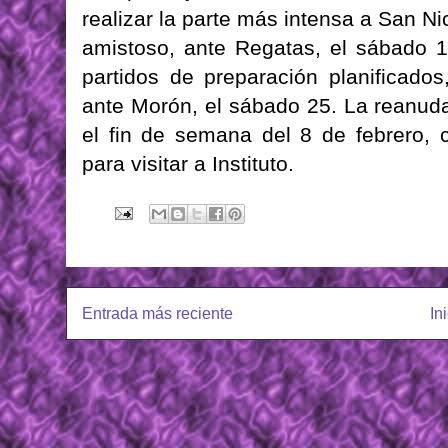
realizar la parte más intensa a San N
amistoso, ante Regatas, el sábado 1
partidos de preparación planificados
ante Morón, el sábado 25. La reanuda
el fin de semana del 8 de febrero, 
para visitar a Instituto.
Entrada más reciente
In