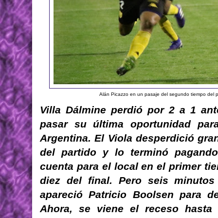
Alán Picazzo en un pasaje del segundo tiempo del p
Villa Dálmine perdió por 2 a 1 an
pasar su última oportunidad para
Argentina. El Viola desperdició gra
del partido y lo terminó pagando
cuenta para el local en el primer t
diez del final. Pero seis minuto
apareció Patricio Boolsen para de
Ahora, se viene el receso hasta