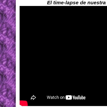
El time-lapse de nuestra