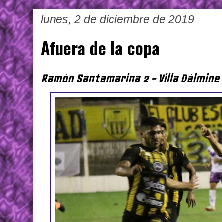
lunes, 2 de diciembre de 2019
Afuera de la copa
Ramón Santamarina 2 - Villa Dálmine