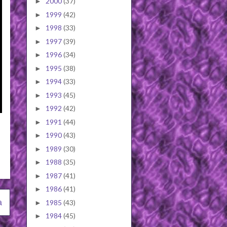
2000
(37)
►
1999
(42)
►
1998
(33)
►
1997
(39)
►
1996
(34)
►
1995
(38)
►
1994
(33)
►
1993
(45)
►
1992
(42)
►
1991
(44)
►
1990
(43)
►
1989
(30)
►
1988
(35)
►
1987
(41)
►
1986
(41)
►
1985
(43)
a
►
1984
(45)
►