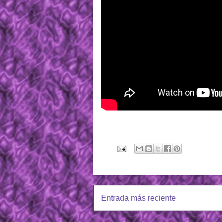
Entrada más reciente