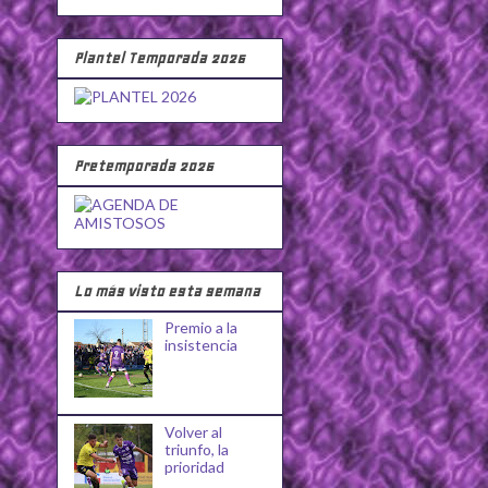
Plantel Temporada 2026
Pretemporada 2026
Lo más visto esta semana
Premio a la
insistencia
Volver al
triunfo, la
prioridad