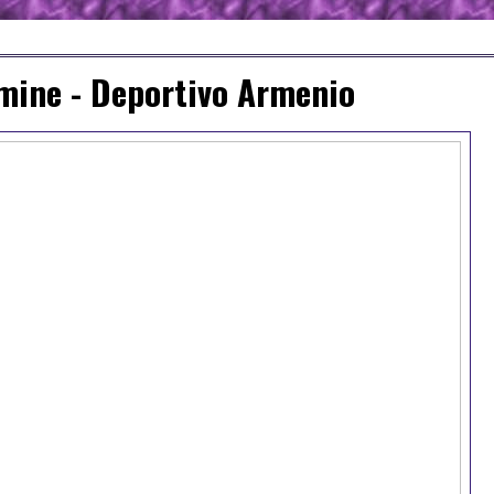
álmine - Deportivo Armenio