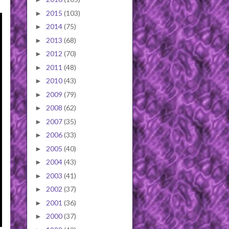
2015
(103)
►
2014
(75)
►
2013
(68)
►
2012
(70)
►
2011
(48)
►
2010
(43)
►
2009
(79)
►
2008
(62)
►
2007
(35)
►
2006
(33)
►
2005
(40)
►
2004
(43)
►
2003
(41)
►
2002
(37)
►
2001
(36)
►
2000
(37)
►