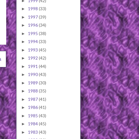
1999
(42)
►
1998
(33)
►
1997
(39)
►
1996
(34)
►
1995
(38)
►
1994
(33)
►
1993
(45)
►
1992
(42)
►
a
1991
(44)
►
1990
(43)
►
1989
(30)
►
1988
(35)
►
1987
(41)
►
1986
(41)
►
1985
(43)
►
1984
(45)
►
1983
(43)
►