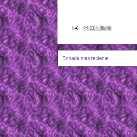
Entrada más reciente