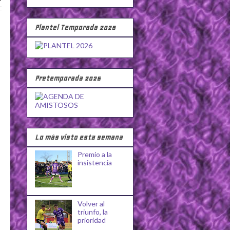
:
Plantel Temporada 2026
Pretemporada 2026
Lo más visto esta semana
Premio a la
insistencia
Volver al
triunfo, la
prioridad