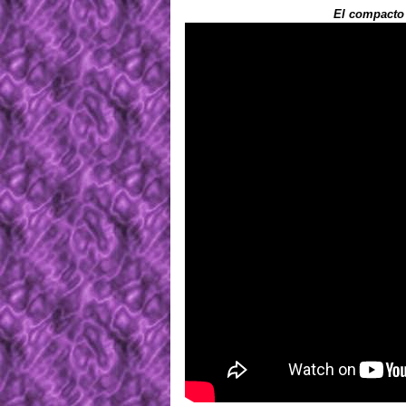
El compacto 