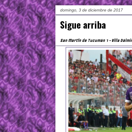
domingo, 3 de diciembre de 2017
Sigue arriba
San Martín de Tucumán 1 - Villa Dálmi