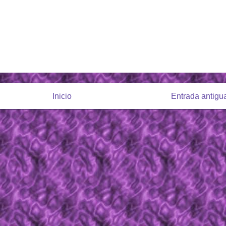
Inicio
Entrada antigu