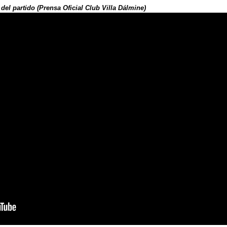
del partido (Prensa Oficial Club Villa Dálmine)