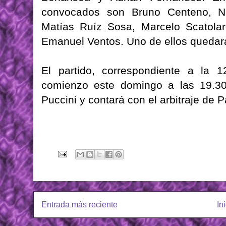
convocados son Bruno Centeno, Nic
Matías Ruíz Sosa, Marcelo Scatolar
Emanuel Ventos. Uno de ellos quedará
El partido, correspondiente a la 1
comienzo este domingo a las 19.30
Puccini y contará con el arbitraje de 
Entrada más reciente
In