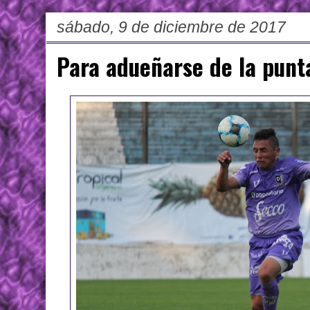
sábado, 9 de diciembre de 2017
Para adueñarse de la punt