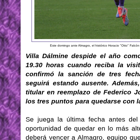
Este domingo ante Almagro, el histórico Horacio "Otto" Falcón 
Villa Dálmine despide el año com
19.30 horas cuando reciba la vis
confirmó la sanción de tres fec
seguirá estando ausente. Además,
titular en reemplazo de Federico J
los tres puntos para quedarse con l
Se juega la última fecha antes del 
oportunidad de quedar en lo más alt
deberá vencer a Almagro, equipo que 