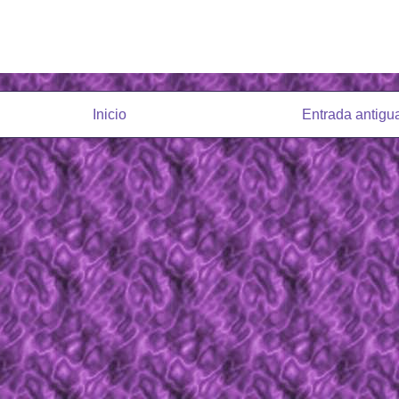
Inicio
Entrada antigu