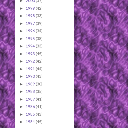
2000
(37)
►
1999
(42)
►
1998
(33)
►
1997
(39)
►
1996
(34)
►
1995
(38)
►
1994
(33)
►
1993
(45)
►
1992
(42)
►
1991
(44)
►
1990
(43)
►
1989
(30)
►
1988
(35)
►
1987
(41)
►
1986
(41)
►
1985
(43)
►
1984
(45)
►