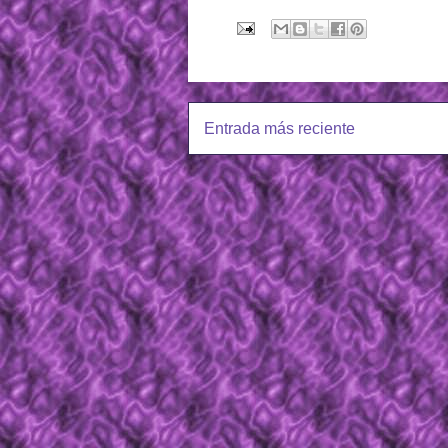
Entrada más reciente