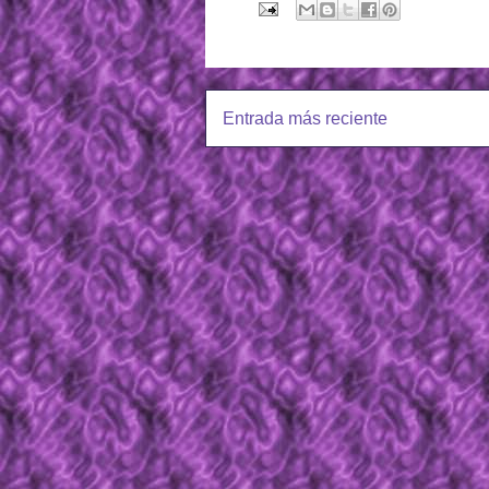
Entrada más reciente