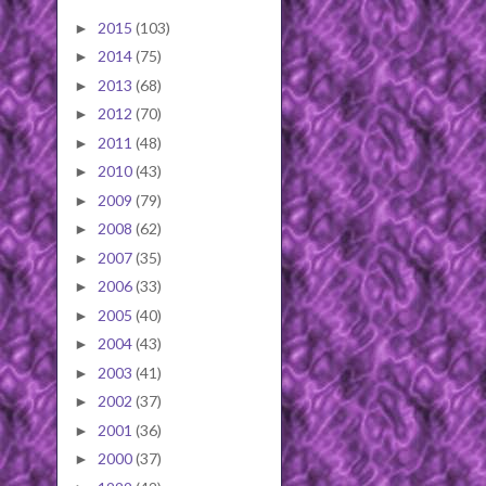
2015
(103)
►
2014
(75)
►
2013
(68)
►
2012
(70)
►
2011
(48)
►
2010
(43)
►
2009
(79)
►
2008
(62)
►
2007
(35)
►
2006
(33)
►
2005
(40)
►
2004
(43)
►
2003
(41)
►
2002
(37)
►
2001
(36)
►
2000
(37)
►