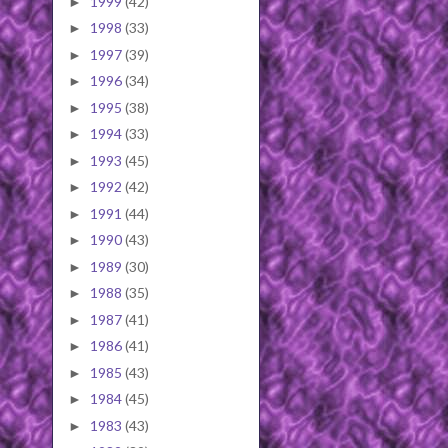
1999
(42)
►
1998
(33)
►
1997
(39)
►
1996
(34)
►
1995
(38)
►
1994
(33)
►
1993
(45)
►
1992
(42)
►
1991
(44)
►
1990
(43)
►
1989
(30)
►
1988
(35)
►
1987
(41)
►
1986
(41)
►
1985
(43)
►
1984
(45)
►
1983
(43)
►