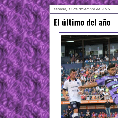
sábado, 17 de diciembre de 2016
El último del año