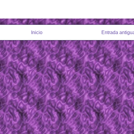
Inicio
Entrada antigu