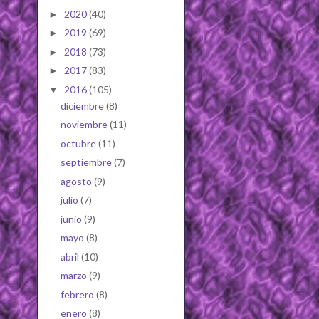
2020
(40)
►
2019
(69)
►
2018
(73)
►
2017
(83)
►
2016
(105)
▼
diciembre
(8)
noviembre
(11)
octubre
(11)
septiembre
(7)
agosto
(9)
julio
(7)
junio
(9)
mayo
(8)
abril
(10)
marzo
(9)
febrero
(8)
enero
(8)