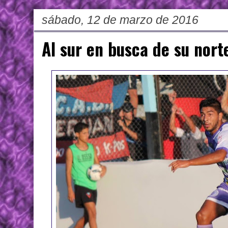
sábado, 12 de marzo de 2016
Al sur en busca de su nort